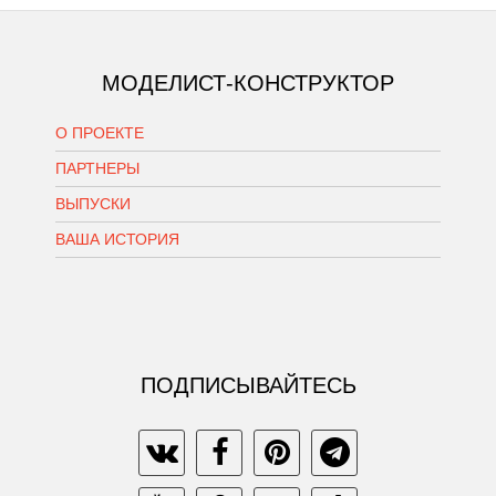
МОДЕЛИСТ-КОНСТРУКТОР
О ПРОЕКТЕ
ПАРТНЕРЫ
ВЫПУСКИ
ВАША ИСТОРИЯ
ПОДПИСЫВАЙТЕСЬ