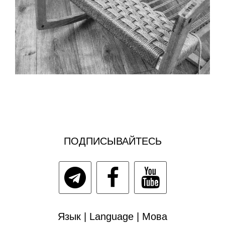
ПОДПИСЫВАЙТЕСЬ
Язык | Language | Мова