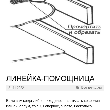
ЛИНЕЙКА-ПОМОЩНИЦА
Рубрики
Все для дачи
21.11.2022
Если вам когда-либо приходилось настилать ковролин
или линолеум, то вы, наверное, знаете, насколько