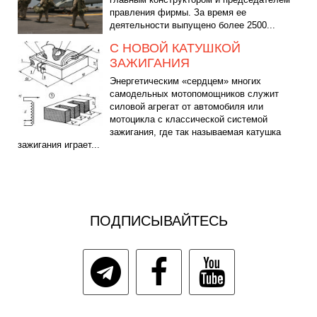
правления фирмы. За время ее
деятельности выпущено более 2500...
С НОВОЙ КАТУШКОЙ
ЗАЖИГАНИЯ
Энергетическим «сердцем» многих
самодельных мотопомощников служит
силовой агрегат от автомобиля или
мотоцикла с классической системой
зажигания, где так называемая катушка
зажигания играет...
ПОДПИСЫВАЙТЕСЬ