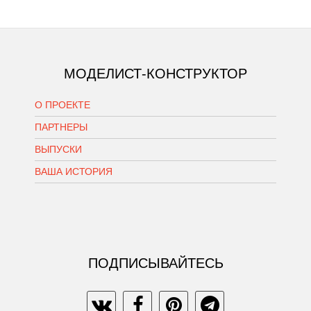
МОДЕЛИСТ-КОНСТРУКТОР
О ПРОЕКТЕ
ПАРТНЕРЫ
ВЫПУСКИ
ВАША ИСТОРИЯ
ПОДПИСЫВАЙТЕСЬ