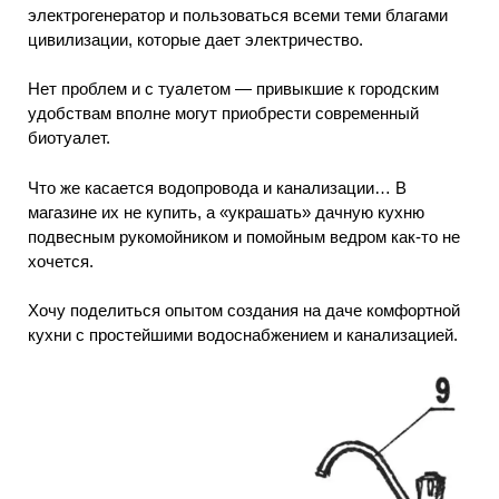
электрогенератор и пользоваться всеми теми благами
цивилизации, которые дает электричество.
Нет проблем и с туалетом — привыкшие к городским
удобствам вполне могут приобрести современный
биотуалет.
Что же касается водопровода и канализации… В
магазине их не купить, а «украшать» дачную кухню
подвесным рукомойником и помойным ведром как-то не
хочется.
Хочу поделиться опытом создания на даче комфортной
кухни с простейшими водоснабжением и канализацией.