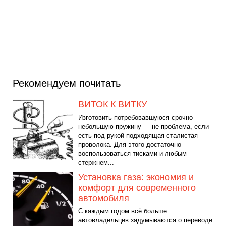
Рекомендуем почитать
ВИТОК К ВИТКУ
Изготовить потребовавшуюся срочно
небольшую пружину — не проблема, если
есть под рукой подходящая сталистая
проволока. Для этого достаточно
воспользоваться тисками и любым
стержнем...
Установка газа: экономия и
комфорт для современного
автомобиля
С каждым годом всё больше
автовладельцев задумываются о переводе