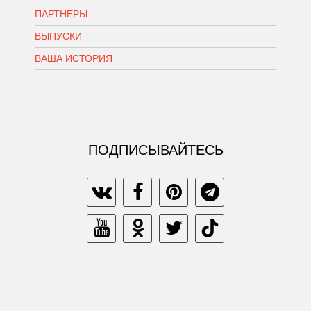
ПАРТНЕРЫ
ВЫПУСКИ
ВАША ИСТОРИЯ
ПОДПИСЫВАЙТЕСЬ