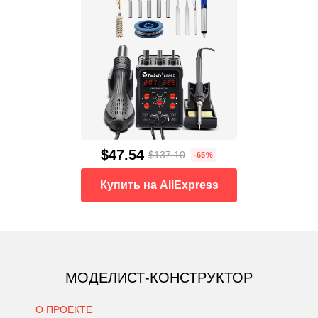
$47.54
$137.10
-65%
Купить на AliExpress
МОДЕЛИСТ-КОНСТРУКТОР
О ПРОЕКТЕ