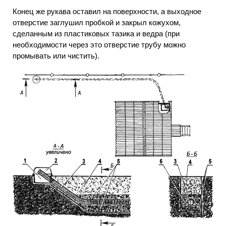
Конец же рукава оставил на поверхности, а выходное
отверстие заглушил пробкой и закрыл кожухом,
сделанным из пластиковых тазика и ведра (при
необходимости через это отверстие трубу можно
промывать или чистить).