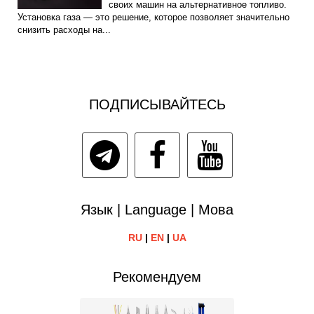
своих машин на альтернативное топливо.
Установка газа — это решение, которое позволяет значительно
снизить расходы на...
ПОДПИСЫВАЙТЕСЬ
Язык | Language | Мова
RU
|
EN
|
UA
Рекомендуем