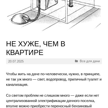
НЕ ХУЖЕ, ЧЕМ В
КВАРТИРЕ
Рубрики
Все для дачи
20.07.2025
Чтобы жить на даче по-человечески, нужно, в принципе,
не так уж много — свет, водопровод, приличный туалет и
канализация.
Со светом проблем не слишком много — даже если нет
централизованной электрификации дачного поселка,
вполне можно приобрести переносный бензиновый