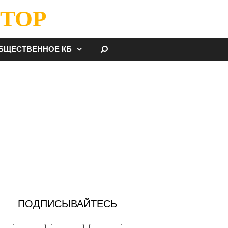
ТОР
НАЙТИ
БЩЕСТВЕННОЕ КБ
ПОДПИСЫВАЙТЕСЬ