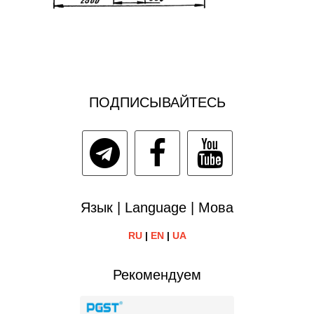
ПОДПИСЫВАЙТЕСЬ
Язык | Language | Мова
RU
|
EN
|
UA
Рекомендуем