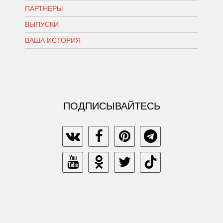
ПАРТНЕРЫ
ВЫПУСКИ
ВАША ИСТОРИЯ
ПОДПИСЫВАЙТЕСЬ