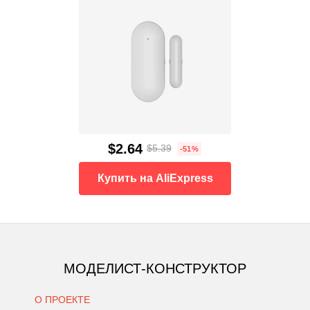
$2.64
$5.39
-51%
Купить на AliExpress
МОДЕЛИСТ-КОНСТРУКТОР
О ПРОЕКТЕ