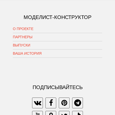
МОДЕЛИСТ-КОНСТРУКТОР
О ПРОЕКТЕ
ПАРТНЕРЫ
ВЫПУСКИ
ВАША ИСТОРИЯ
ПОДПИСЫВАЙТЕСЬ