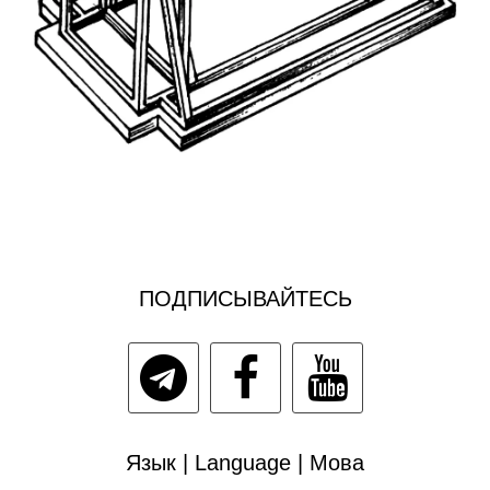
ПОДПИСЫВАЙТЕСЬ
Язык | Language | Мова