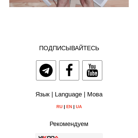
ПОДПИСЫВАЙТЕСЬ
Язык | Language | Мова
RU
|
EN
|
UA
Рекомендуем