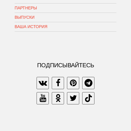
ПАРТНЕРЫ
ВЫПУСКИ
ВАША ИСТОРИЯ
ПОДПИСЫВАЙТЕСЬ