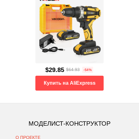
$29.85
$64.93
-54%
Купить на AliExpress
МОДЕЛИСТ-КОНСТРУКТОР
О ПРОЕКТЕ