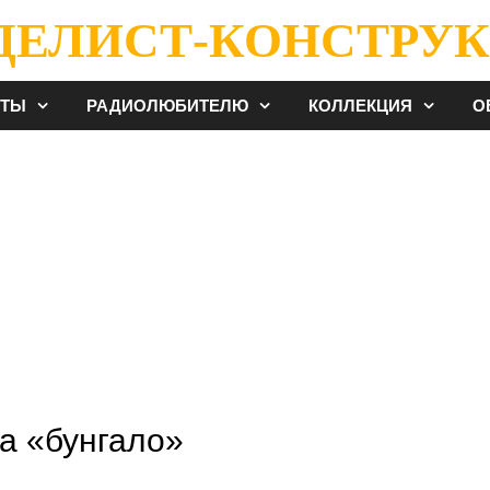
ДЕЛИСТ-КОНСТРУК
ЕТЫ
РАДИОЛЮБИТЕЛЮ
КОЛЛЕКЦИЯ
О
а «бунгало»