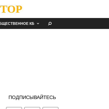
ТОР
НАЙТИ
БЩЕСТВЕННОЕ КБ
ПОДПИСЫВАЙТЕСЬ