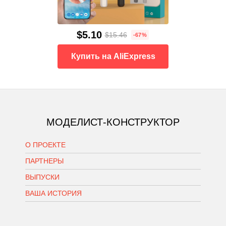
$5.10
$15.46
-67%
Купить на AliExpress
МОДЕЛИСТ-КОНСТРУКТОР
О ПРОЕКТЕ
ПАРТНЕРЫ
ВЫПУСКИ
ВАША ИСТОРИЯ