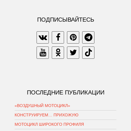
ПОДПИСЫВАЙТЕСЬ
ПОСЛЕДНИЕ ПУБЛИКАЦИИ
«ВОЗДУШНЫЙ МОТОЦИКЛ»
КОНСТРУИРУЕМ… ПРИХОЖУЮ
МОТОЦИКЛ ШИРОКОГО ПРОФИЛЯ