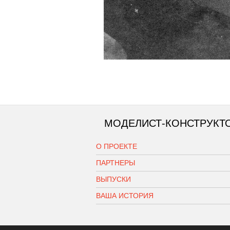
МОДЕЛИСТ-КОНСТРУКТ
О ПРОЕКТЕ
ПАРТНЕРЫ
ВЫПУСКИ
ВАША ИСТОРИЯ