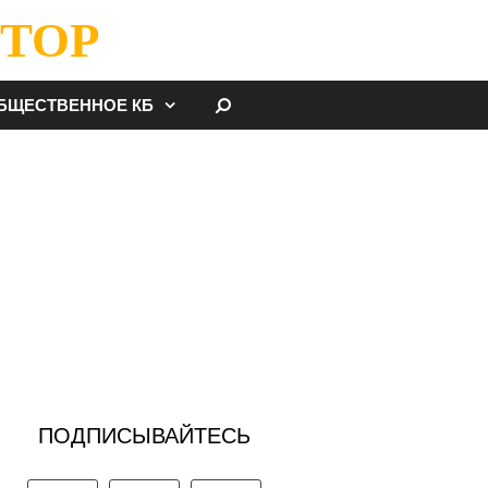
ТОР
НАЙТИ
БЩЕСТВЕННОЕ КБ
ПОДПИСЫВАЙТЕСЬ