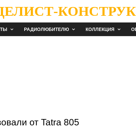
ДЕЛИСТ-КОНСТРУК
ЕТЫ
РАДИОЛЮБИТЕЛЮ
КОЛЛЕКЦИЯ
О
овали от Tatra 805