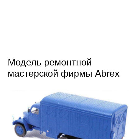
Модель ремонтной
мастерской фирмы Abrex