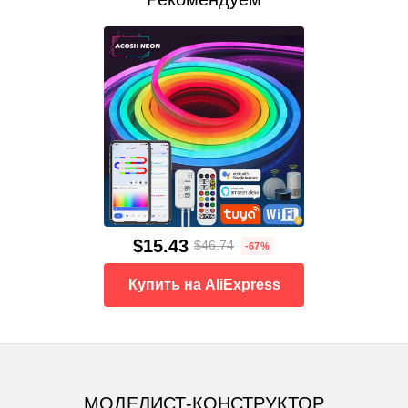
$15.43
$46.74
-67%
Купить на AliExpress
МОДЕЛИСТ-КОНСТРУКТОР