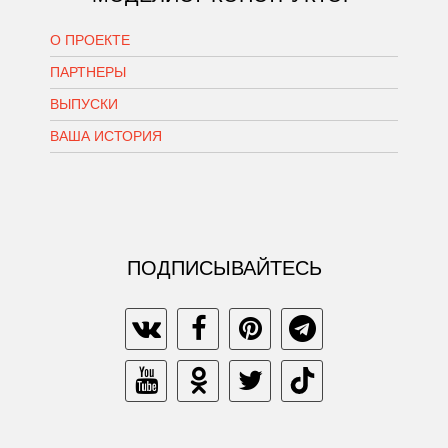
О ПРОЕКТЕ
ПАРТНЕРЫ
ВЫПУСКИ
ВАША ИСТОРИЯ
ПОДПИСЫВАЙТЕСЬ