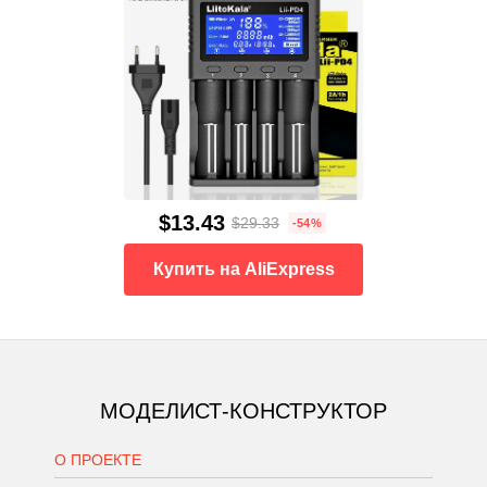
$13.43
$29.33
-54%
Купить на AliExpress
МОДЕЛИСТ-КОНСТРУКТОР
О ПРОЕКТЕ