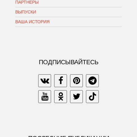
ПАРТНЕРЫ
ВЫПУСКИ
ВАША ИСТОРИЯ
ПОДПИСЫВАЙТЕСЬ