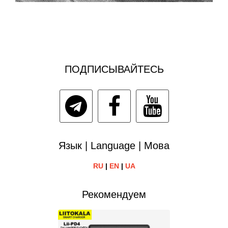
ПОДПИСЫВАЙТЕСЬ
Язык | Language | Мова
RU
|
EN
|
UA
Рекомендуем