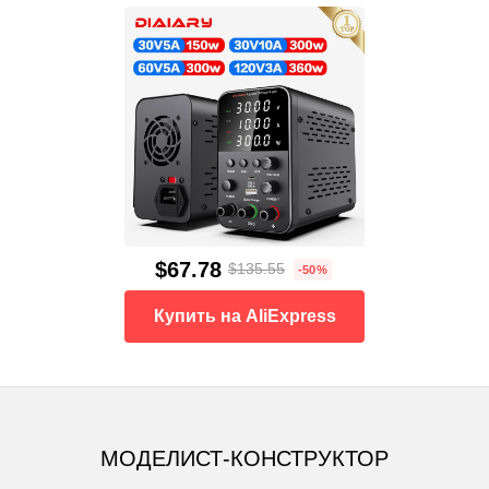
$67.78
$135.55
-50%
Купить на AliExpress
МОДЕЛИСТ-КОНСТРУКТОР