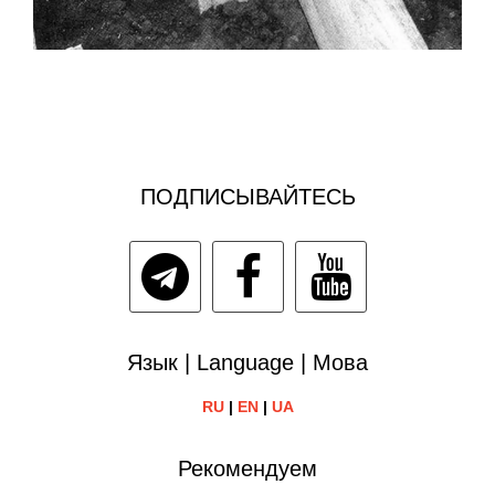
ПОДПИСЫВАЙТЕСЬ
Язык | Language | Мова
RU
|
EN
|
UA
Рекомендуем