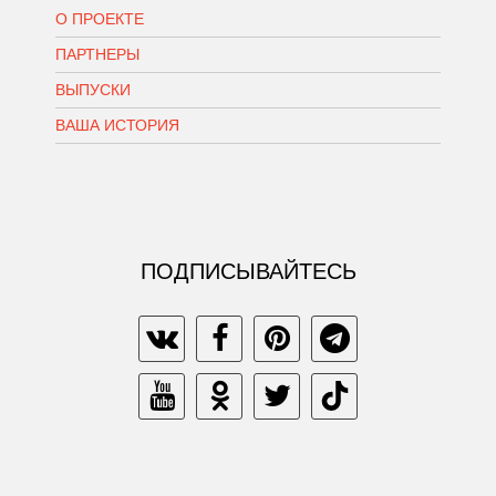
О ПРОЕКТЕ
ПАРТНЕРЫ
ВЫПУСКИ
ВАША ИСТОРИЯ
ПОДПИСЫВАЙТЕСЬ