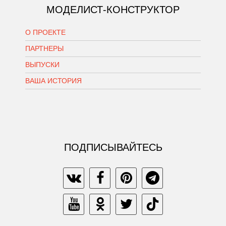
МОДЕЛИСТ-КОНСТРУКТОР
О ПРОЕКТЕ
ПАРТНЕРЫ
ВЫПУСКИ
ВАША ИСТОРИЯ
ПОДПИСЫВАЙТЕСЬ