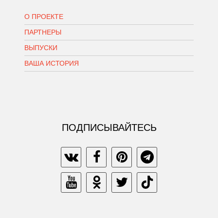
О ПРОЕКТЕ
ПАРТНЕРЫ
ВЫПУСКИ
ВАША ИСТОРИЯ
ПОДПИСЫВАЙТЕСЬ