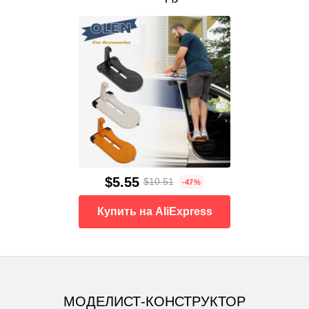
$5.55
$10.51
-47%
Купить на AliExpress
МОДЕЛИСТ-КОНСТРУКТОР