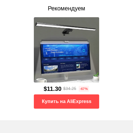
Рекомендуем
$11.30
$34.25
-67%
Купить на AliExpress