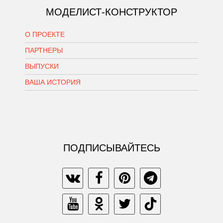
МОДЕЛИСТ-КОНСТРУКТОР
О ПРОЕКТЕ
ПАРТНЕРЫ
ВЫПУСКИ
ВАША ИСТОРИЯ
ПОДПИСЫВАЙТЕСЬ