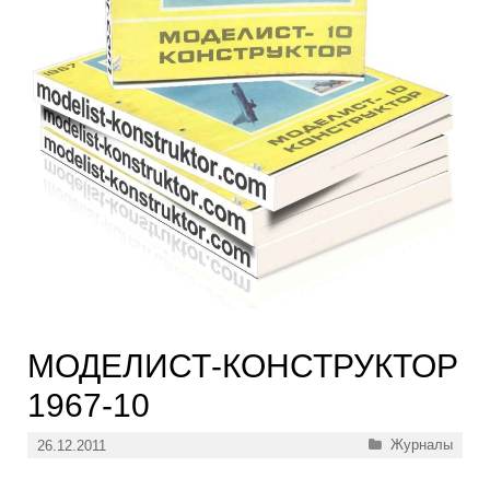
МОДЕЛИСТ-КОНСТРУКТОР
1967-10
Рубрики
Журналы
26.12.2011