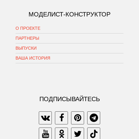
МОДЕЛИСТ-КОНСТРУКТОР
О ПРОЕКТЕ
ПАРТНЕРЫ
ВЫПУСКИ
ВАША ИСТОРИЯ
ПОДПИСЫВАЙТЕСЬ