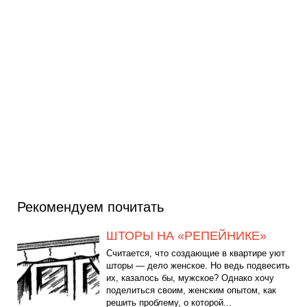
Рекомендуем почитать
ШТОРЫ НА «РЕПЕЙНИКЕ»
Считается, что создающие в квартире уют
шторы — дело женское. Но ведь подвесить
их, казалось бы, мужское? Однако хочу
поделиться своим, женским опытом, как
решить проблему, о которой...