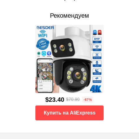
Рекомендуем
$23.40
$70.90
-67%
Купить на AliExpress