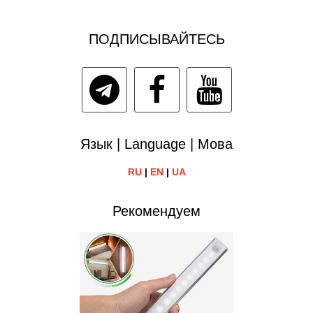
ПОДПИСЫВАЙТЕСЬ
Язык | Language | Мова
RU
|
EN
|
UA
Рекомендуем