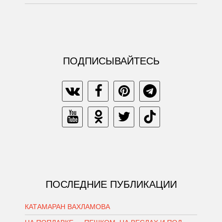
ПОДПИСЫВАЙТЕСЬ
ПОСЛЕДНИЕ ПУБЛИКАЦИИ
КАТАМАРАН ВАХЛАМОВА