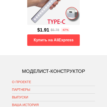
$1.91
$5.78
-67%
Купить на AliExpress
МОДЕЛИСТ-КОНСТРУКТОР
О ПРОЕКТЕ
ПАРТНЕРЫ
ВЫПУСКИ
ВАША ИСТОРИЯ