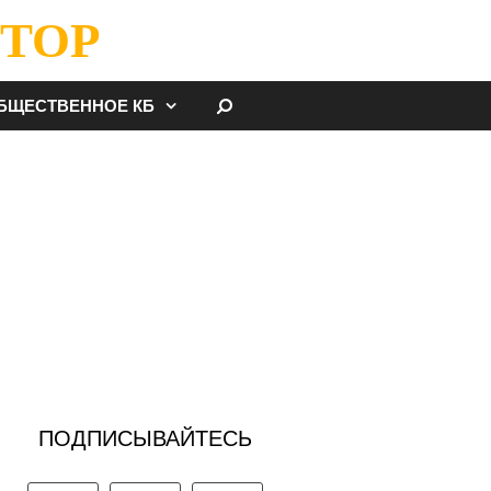
ТОР
НАЙТИ
БЩЕСТВЕННОЕ КБ
ПОДПИСЫВАЙТЕСЬ