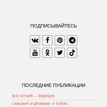
ПОДПИСЫВАЙТЕСЬ
ПОСЛЕДНИЕ ПУБЛИКАЦИИ
ВСЕ ЧЕТЫРЕ — ВЕДУЩИЕ
САМОВАР: И ДРОВАМИ, И ТОКОМ