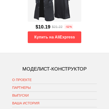
$10.19
$21.22
-52%
Купить на AliExpress
МОДЕЛИСТ-КОНСТРУКТОР
О ПРОЕКТЕ
ПАРТНЕРЫ
ВЫПУСКИ
ВАША ИСТОРИЯ