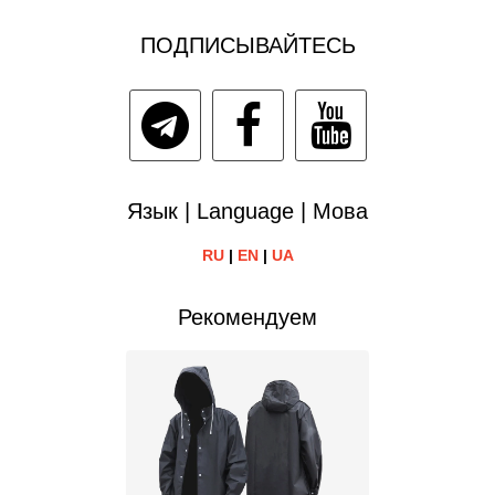
ПОДПИСЫВАЙТЕСЬ
Язык | Language | Мова
RU
|
EN
|
UA
Рекомендуем