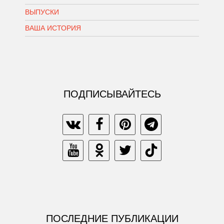
ВЫПУСКИ
ВАША ИСТОРИЯ
ПОДПИСЫВАЙТЕСЬ
ПОСЛЕДНИЕ ПУБЛИКАЦИИ