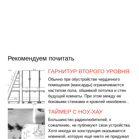
Рекомендуем почитать
ГАРНИТУР ВТОРОГО УРОВНЯ
Обычно при обустройстве чердачного
помещения (мансарды) ограничиваются
настилом пола, обшивкой потолка и стен
будущей комнаты. При этом между ее
боковыми стенками и кровлей неизбежно...
ТАЙМЕР С НОУ-ХАУ
Большинство радиолюбителей, к
сожалению, не публикуют свои устройства.
Хотя иногда их конструкция оказывается
новинкой, которую ещё никто не придумал