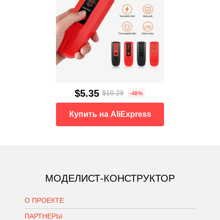
$5.35
$10.29
-48%
Купить на AliExpress
МОДЕЛИСТ-КОНСТРУКТОР
О ПРОЕКТЕ
ПАРТНЕРЫ