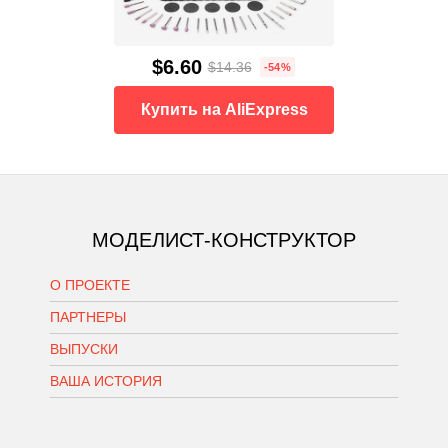
$6.60
$14.36
-54%
Купить на AliExpress
МОДЕЛИСТ-КОНСТРУКТОР
О ПРОЕКТЕ
ПАРТНЕРЫ
ВЫПУСКИ
ВАША ИСТОРИЯ