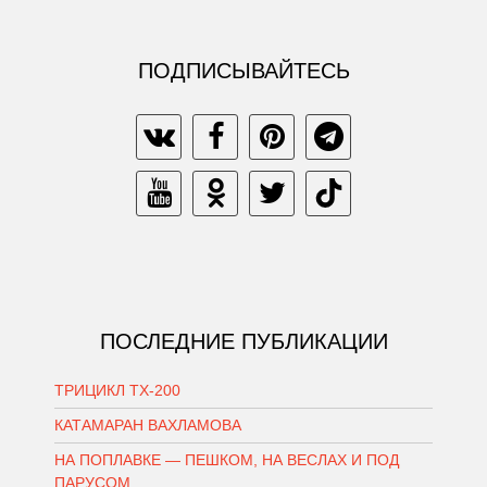
ПОДПИСЫВАЙТЕСЬ
ПОСЛЕДНИЕ ПУБЛИКАЦИИ
ТРИЦИКЛ ТХ-200
КАТАМАРАН ВАХЛАМОВА
НА ПОПЛАВКЕ — ПЕШКОМ, НА ВЕСЛАХ И ПОД
ПАРУСОМ