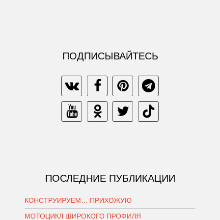
ПОДПИСЫВАЙТЕСЬ
ПОСЛЕДНИЕ ПУБЛИКАЦИИ
КОНСТРУИРУЕМ… ПРИХОЖУЮ
МОТОЦИКЛ ШИРОКОГО ПРОФИЛЯ