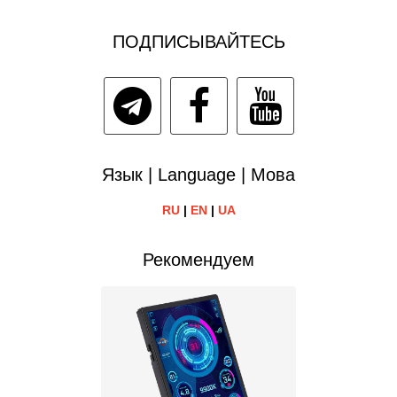
ПОДПИСЫВАЙТЕСЬ
Язык | Language | Мова
RU
|
EN
|
UA
Рекомендуем