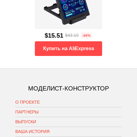
$15.51
$43.10
-64%
Купить на AliExpress
МОДЕЛИСТ-КОНСТРУКТОР
О ПРОЕКТЕ
ПАРТНЕРЫ
ВЫПУСКИ
ВАША ИСТОРИЯ