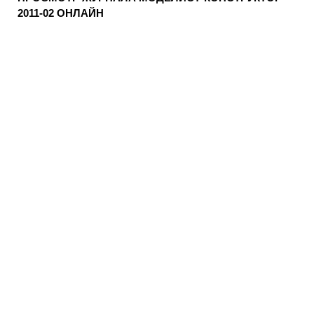
2011-02 ОНЛАЙН