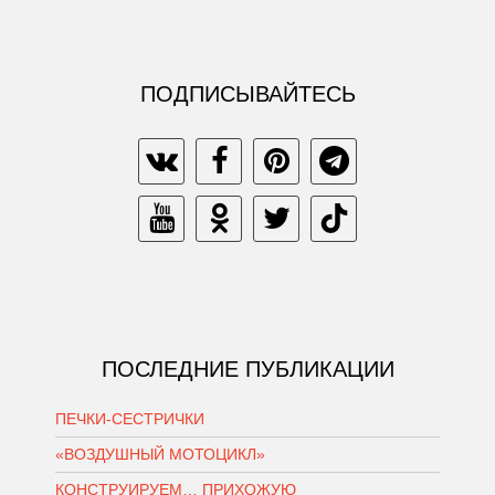
ПОДПИСЫВАЙТЕСЬ
ПОСЛЕДНИЕ ПУБЛИКАЦИИ
ПЕЧКИ-СЕСТРИЧКИ
«ВОЗДУШНЫЙ МОТОЦИКЛ»
КОНСТРУИРУЕМ… ПРИХОЖУЮ