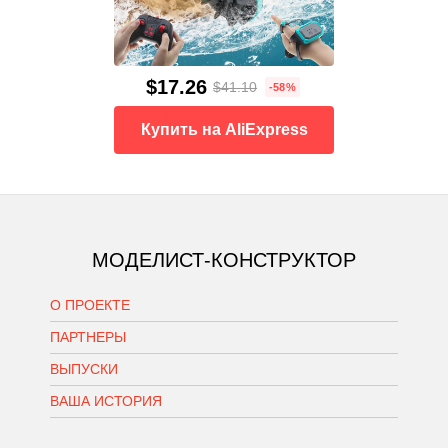
$17.26
$41.10
-58%
Купить на AliExpress
МОДЕЛИСТ-КОНСТРУКТОР
О ПРОЕКТЕ
ПАРТНЕРЫ
ВЫПУСКИ
ВАША ИСТОРИЯ