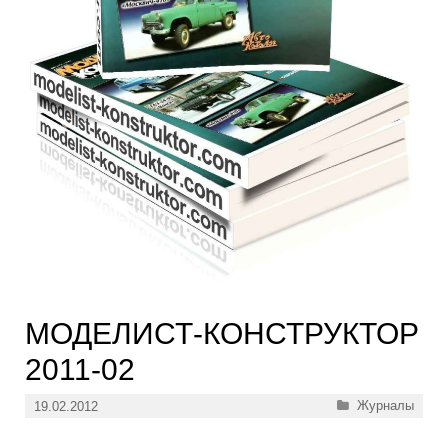
МОДЕЛИСТ-КОНСТРУКТОР
2011-02
Рубрики
Журналы
19.02.2012