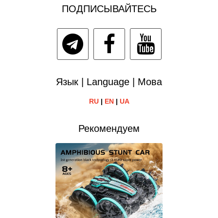
ПОДПИСЫВАЙТЕСЬ
Язык | Language | Мова
RU
|
EN
|
UA
Рекомендуем