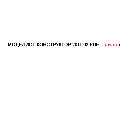
МОДЕЛИСТ-КОНСТРУКТОР 2011-02
PDF
(
скачать
)