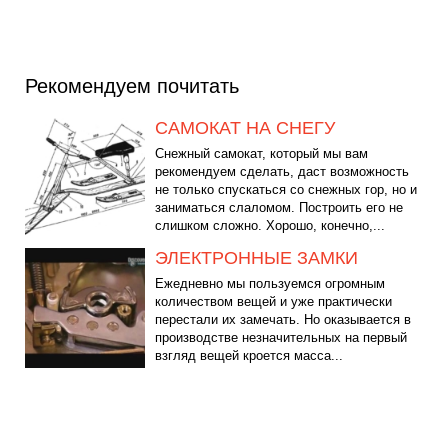
Рекомендуем почитать
САМОКАТ НА СНЕГУ
Снежный самокат, который мы вам
рекомендуем сделать, даст возможность
не только спускаться со снежных гор, но и
заниматься слаломом. Построить его не
слишком сложно. Хорошо, конечно,...
ЭЛЕКТРОННЫЕ ЗАМКИ
Ежедневно мы пользуемся огромным
количеством вещей и уже практически
перестали их замечать. Но оказывается в
производстве незначительных на первый
взгляд вещей кроется масса...