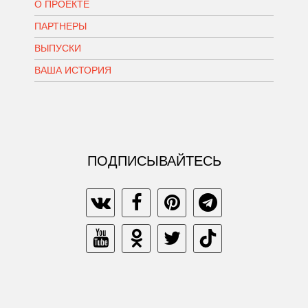
О ПРОЕКТЕ
ПАРТНЕРЫ
ВЫПУСКИ
ВАША ИСТОРИЯ
ПОДПИСЫВАЙТЕСЬ