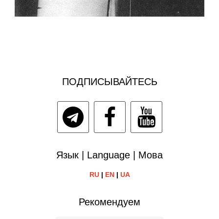
ПОДПИСЫВАЙТЕСЬ
Язык | Language | Мова
RU
|
EN
|
UA
Рекомендуем