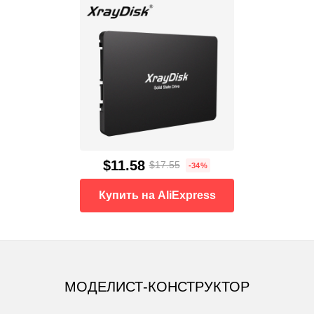
$11.58
$17.55
-34%
Купить на AliExpress
МОДЕЛИСТ-КОНСТРУКТОР