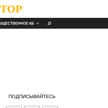
ТОР
НАЙТИ
БЩЕСТВЕННОЕ КБ
ПОДПИСЫВАЙТЕСЬ