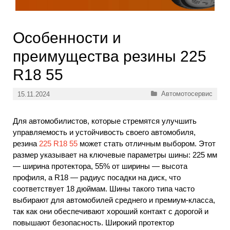
Особенности и
преимущества резины 225
R18 55
Рубрики
Автомотосервис
15.11.2024
Для автомобилистов, которые стремятся улучшить
управляемость и устойчивость своего автомобиля,
резина
225 R18 55
может стать отличным выбором. Этот
размер указывает на ключевые параметры шины: 225 мм
— ширина протектора, 55% от ширины — высота
профиля, а R18 — радиус посадки на диск, что
соответствует 18 дюймам. Шины такого типа часто
выбирают для автомобилей среднего и премиум-класса,
так как они обеспечивают хороший контакт с дорогой и
повышают безопасность. Широкий протектор