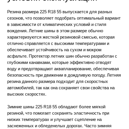
Резина размера 225 R18 55 выпускается для разных
сезонов, что позволяет подобрать оптимальный вариант
в зависимости от климатических условий и стиля
вождения. Летние шины в этом размере обычно
характеризуются жесткой резиновой смесью, которая
отлично справляется с высокими температурами и
обеспечивает устойчивость на сухом и мокром
асфальте. Протектор летних шин обычно разработан с
глубокими канавками, которые эффективно отводят
воду и предотвращают аквапланирование, обеспечивая
безопасность при движении в дождливую погоду. Летняя
резина данного размера подходит для скоростных
автомобилей, так как она сохраняет свои свойства на
высоких скоростях.
Зимние шины 225 R18 55 обладают более мягкой
резиной, что помогает сохранять эластичность при
низких температурах и улучшает сцепление на
заснеженных и обледенелых дорогах. Часто зимняя