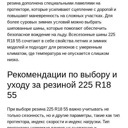
резина дополнена специальными ламелями на
протекторе, которые усиливают сцепление с дорогой и
повышают маневренность на сложных участках. Для
более суровых зимних условий можно выбрать
шипованные шины, которые помогают обеспечить
безопасное вождение на льду. Всесезонные шины 225
R18 55 сочетают в себе свойства летних и зимних
моделей и подходят для регионов с умеренным
климатом, где температура не опускается слишком
низко.
Рекомендации по выбору и
уходу за резиной 225 R18
55
При выборе резина 225 R18 55 важно учитывать не
только сезонность, но и другие параметры, такие как тип
протектора, индекс скорости и индекс нагрузки. Тип
протектора напрямую влияет на сцепление и