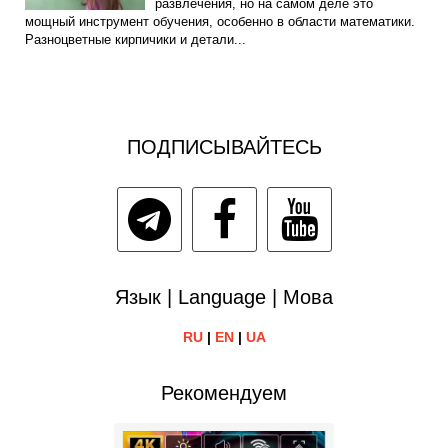
развлечения, но на самом деле это
мощный инструмент обучения, особенно в области математики.
Разноцветные кирпичики и детали...
ПОДПИСЫВАЙТЕСЬ
Язык | Language | Мова
RU
|
EN
|
UA
Рекомендуем