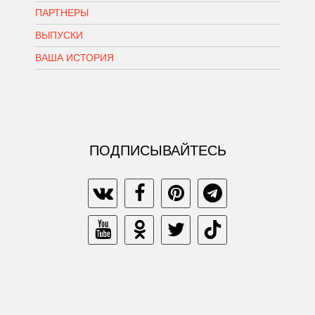
ПАРТНЕРЫ
ВЫПУСКИ
ВАША ИСТОРИЯ
ПОДПИСЫВАЙТЕСЬ