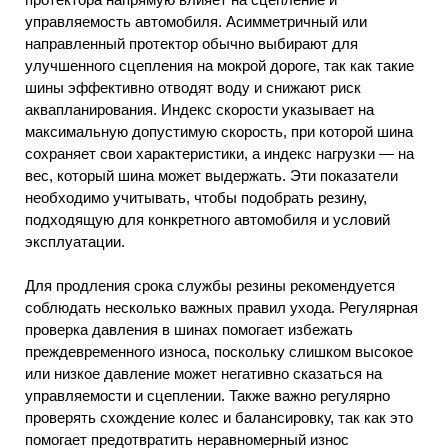
управляемость автомобиля. Асимметричный или
направленный протектор обычно выбирают для
улучшенного сцепления на мокрой дороге, так как такие
шины эффективно отводят воду и снижают риск
аквапланирования. Индекс скорости указывает на
максимальную допустимую скорость, при которой шина
сохраняет свои характеристики, а индекс нагрузки — на
вес, который шина может выдержать. Эти показатели
необходимо учитывать, чтобы подобрать резину,
подходящую для конкретного автомобиля и условий
эксплуатации.
Для продления срока службы резины рекомендуется
соблюдать несколько важных правил ухода. Регулярная
проверка давления в шинах помогает избежать
преждевременного износа, поскольку слишком высокое
или низкое давление может негативно сказаться на
управляемости и сцеплении. Также важно регулярно
проверять схождение колес и балансировку, так как это
помогает предотвратить неравномерный износ