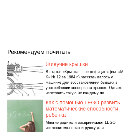
Рекомендуем почитать
Живучие крышки
В статье «Крышка — не дефицит!» (см. «М-
К» № 12 за 1984 г.) рассказывалось о
машинке для восстановления бывших в
употреблении консервных крышек. Однако
изготовить такую не каждому по...
Как с помощью LEGO развить
математические способности
ребенка
Многие родители воспринимают LEGO
исключительно как игрушку для