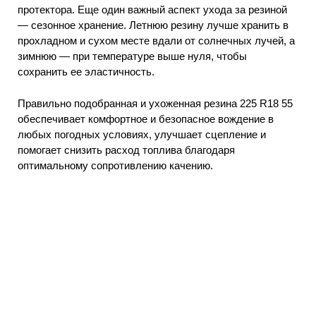
протектора. Еще один важный аспект ухода за резиной
— сезонное хранение. Летнюю резину лучше хранить в
прохладном и сухом месте вдали от солнечных лучей, а
зимнюю — при температуре выше нуля, чтобы
сохранить ее эластичность.
Правильно подобранная и ухоженная резина 225 R18 55
обеспечивает комфортное и безопасное вождение в
любых погодных условиях, улучшает сцепление и
помогает снизить расход топлива благодаря
оптимальному сопротивлению качению.