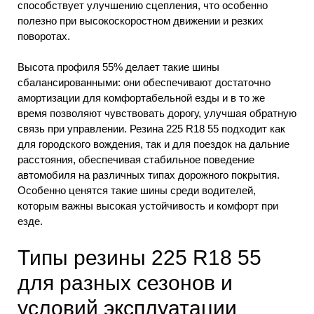
способствует улучшению сцепления, что особенно
полезно при высокоскоростном движении и резких
поворотах.
Высота профиля 55% делает такие шины
сбалансированными: они обеспечивают достаточно
амортизации для комфортабельной езды и в то же
время позволяют чувствовать дорогу, улучшая обратную
связь при управлении. Резина 225 R18 55 подходит как
для городского вождения, так и для поездок на дальние
расстояния, обеспечивая стабильное поведение
автомобиля на различных типах дорожного покрытия.
Особенно ценятся такие шины среди водителей,
которым важны высокая устойчивость и комфорт при
езде.
Типы резины 225 R18 55
для разных сезонов и
условий эксплуатации