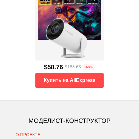
$58.76
$183.63
-68%
Купить на AliExpress
МОДЕЛИСТ-КОНСТРУКТОР
О ПРОЕКТЕ