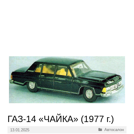
ГАЗ-14 «ЧАЙКА» (1977 г.)
Рубрики
Автосалон
13.01.2025