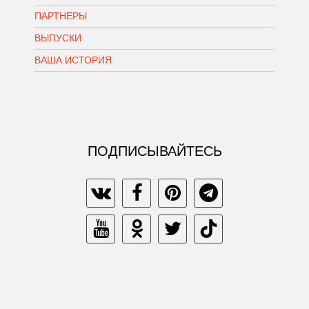
ПАРТНЕРЫ
ВЫПУСКИ
ВАША ИСТОРИЯ
ПОДПИСЫВАЙТЕСЬ