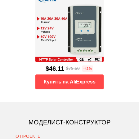
$46.11
$79.50
-42%
Купить на AliExpress
МОДЕЛИСТ-КОНСТРУКТОР
О ПРОЕКТЕ