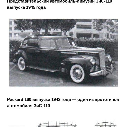
Представительский автомобиль-лимузин ЗиС-110
выпуска 1945 года
Packard 160 выпуска 1942 года — один из прототипов
автомобиля ЗиС-110