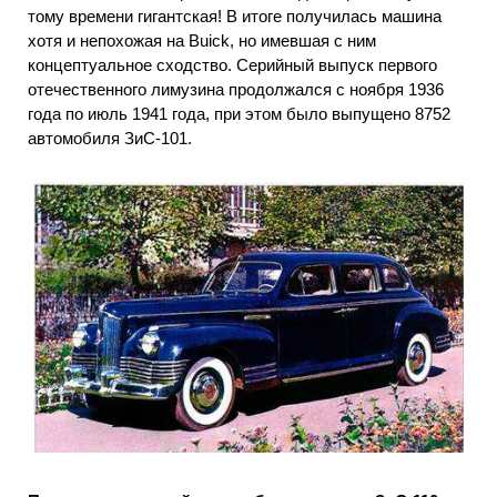
тому времени гигантская! В итоге получилась машина
хотя и непохожая на Buick, но имевшая с ним
концептуальное сходство. Серийный выпуск первого
отечественного лимузина продолжался с ноября 1936
года по июль 1941 года, при этом было выпущено 8752
автомобиля ЗиС-101.