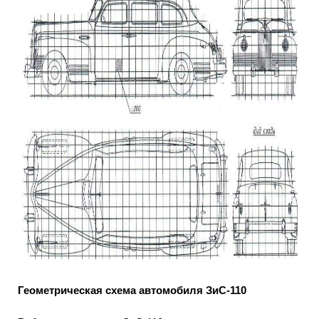
Геометрическая схема автомобиля ЗиС-110