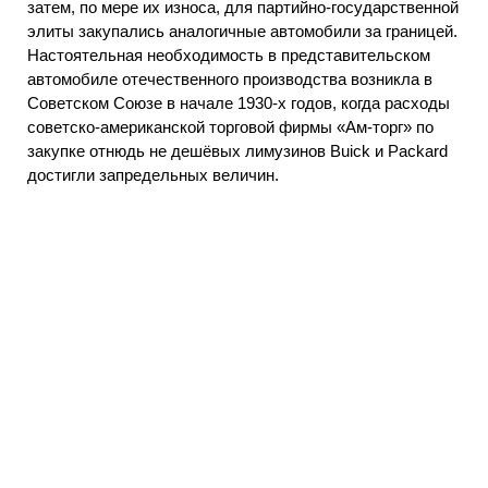
затем, по мере их износа, для партийно-государственной
элиты закупались аналогичные автомобили за границей.
Настоятельная необходимость в представительском
автомобиле отечественного производства возникла в
Советском Союзе в начале 1930-х годов, когда расходы
советско-американской торговой фирмы «Ам-торг» по
закупке отнюдь не дешёвых лимузинов Buick и Packard
достигли запредельных величин.