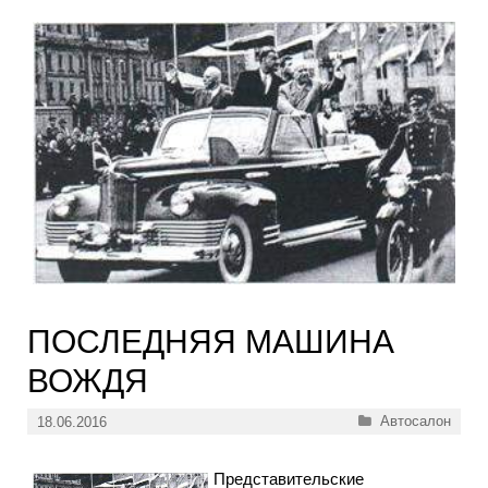
ПОСЛЕДНЯЯ МАШИНА
ВОЖДЯ
Рубрики
Автосалон
18.06.2016
Представительские