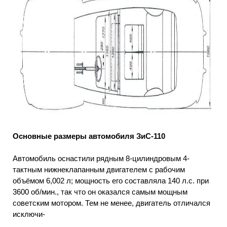
Основные размеры автомобиля ЗиС-110
Автомобиль оснастили рядным 8-цилиндровым 4-
тактным нижнеклапанным двигателем с рабочим
объёмом 6,002 л; мощность его составляла 140 л.с. при
3600 об/мин., так что он оказался самым мощным
советским мотором. Тем не менее, двигатель отличался
исключи-