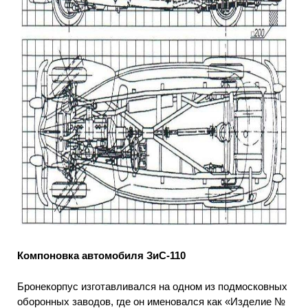
Компоновка автомобиля ЗиС-110
Бронекорпус изготавливался на одном из подмосковных
оборонных заводов, где он именовался как «Изделие №