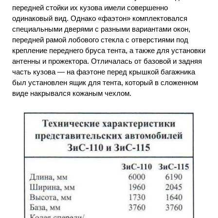
передней стойки их кузова имели совершенно
одинаковый вид. Однако «фаэтон» комплектовался
специальными дверями с разными вариантами окон,
передней рамой лобового стекла с отверстиями под
крепление переднего бруса тента, а также для установки
антенны и прожектора. Отличалась от базовой и задняя
часть кузова — на фаэтоне перед крышкой багажника
был установлен ящик для тента, который в сложенном
виде накрывался кожаным чехлом.