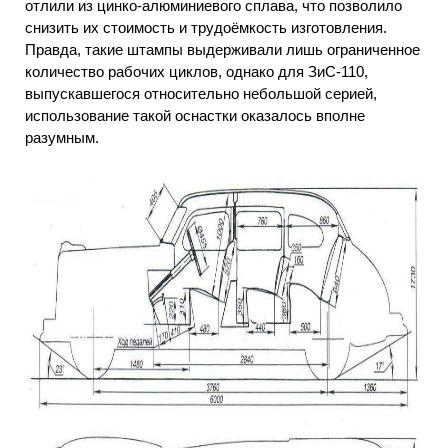
отлили из цинко-алюминиевого сплава, что позволило
снизить их стоимость и трудоёмкость изготовления.
Правда, такие штампы выдерживали лишь ограниченное
количество рабочих циклов, однако для ЗиС-110,
выпускавшегося относительно небольшой серией,
использование такой оснастки оказалось вполне
разумным.