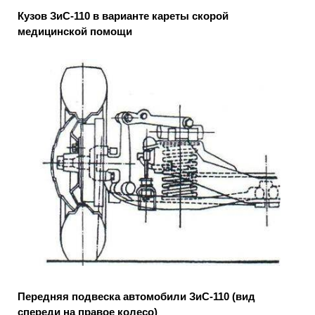
Кузов ЗиС-110 в варианте кареты скорой
медицинской помощи
Передняя подвеска автомобили ЗиС-110 (вид
спереди на правое колесо)