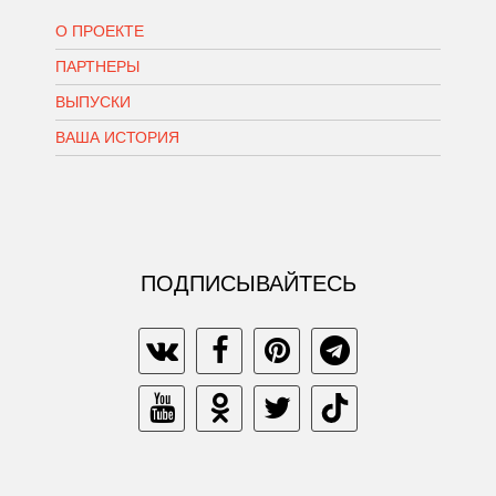
О ПРОЕКТЕ
ПАРТНЕРЫ
ВЫПУСКИ
ВАША ИСТОРИЯ
ПОДПИСЫВАЙТЕСЬ