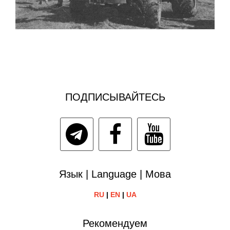
ПОДПИСЫВАЙТЕСЬ
Язык | Language | Мова
RU
|
EN
|
UA
Рекомендуем