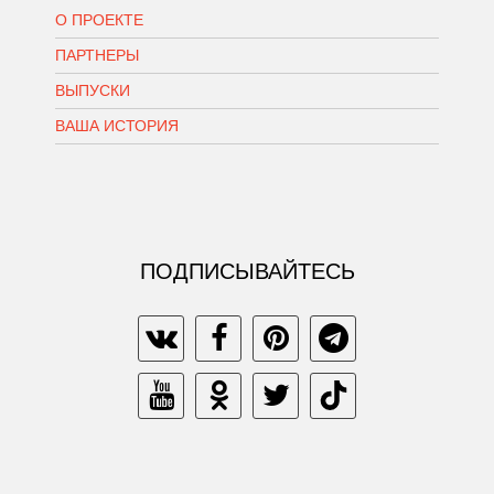
О ПРОЕКТЕ
ПАРТНЕРЫ
ВЫПУСКИ
ВАША ИСТОРИЯ
ПОДПИСЫВАЙТЕСЬ