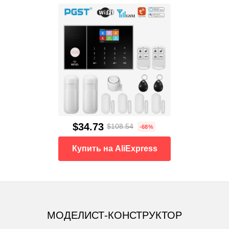
$34.73
$108.54
-68%
Купить на AliExpress
МОДЕЛИСТ-КОНСТРУКТОР