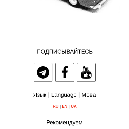
ПОДПИСЫВАЙТЕСЬ
Язык | Language | Мова
RU
|
EN
|
UA
Рекомендуем