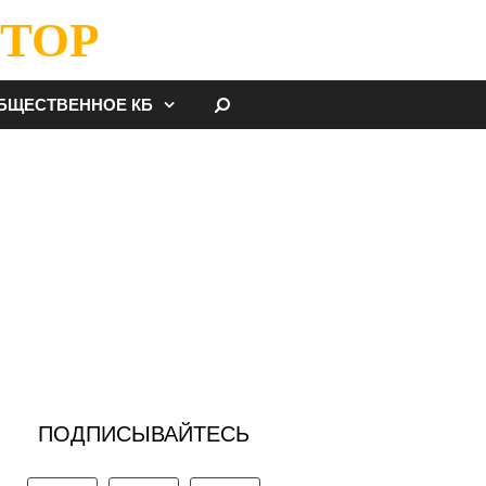
ТОР
НАЙТИ
БЩЕСТВЕННОЕ КБ
ПОДПИСЫВАЙТЕСЬ