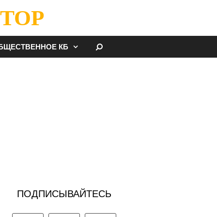
ТОР
НАЙТИ
БЩЕСТВЕННОЕ КБ
ПОДПИСЫВАЙТЕСЬ