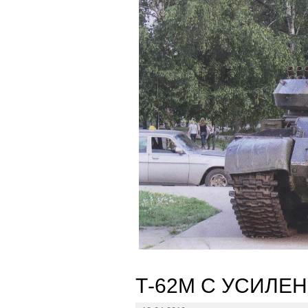
Т-62М С УСИЛЕ