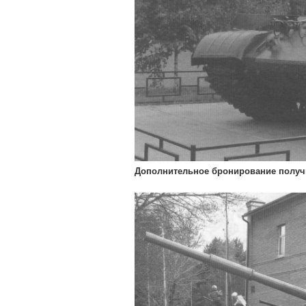
Дополнительное бронирование получил