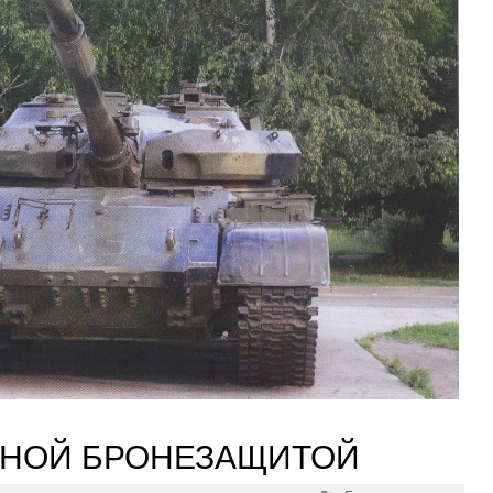
ННОЙ БРОНЕЗАЩИТОЙ