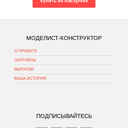
Купить на AliExpress
МОДЕЛИСТ-КОНСТРУКТОР
О ПРОЕКТЕ
ПАРТНЕРЫ
ВЫПУСКИ
ВАША ИСТОРИЯ
ПОДПИСЫВАЙТЕСЬ