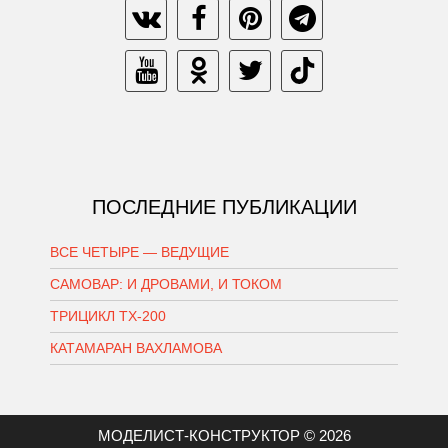
ПОСЛЕДНИЕ ПУБЛИКАЦИИ
ВСЕ ЧЕТЫРЕ — ВЕДУЩИЕ
САМОВАР: И ДРОВАМИ, И ТОКОМ
ТРИЦИКЛ ТХ-200
КАТАМАРАН ВАХЛАМОВА
МОДЕЛИСТ-КОНСТРУКТОР © 2026