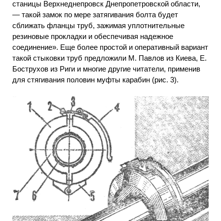
станицы Верхнеднепровск Днепропетровской области,
— такой замок по мере затягивания болта будет
сближать фланцы труб, зажимая уплотнительные
резиновые прокладки и обеспечивая надежное
соединение». Еще более простой и оперативный вариант
такой стыковки труб предложили М. Павлов из Киева, Е.
Бострухов из Риги и многие другие читатели, применив
для стягивания половин муфты карабин (рис. 3).