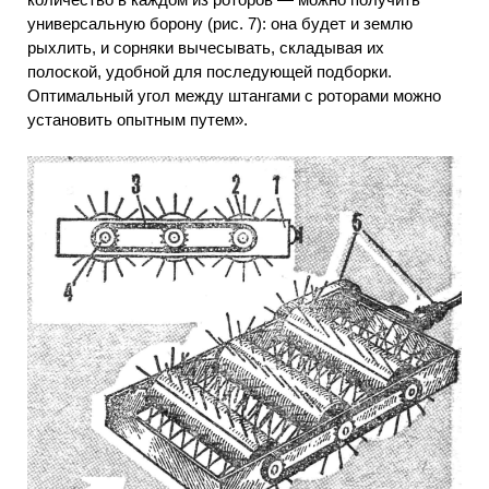
универсальную борону (рис. 7): она будет и землю
рыхлить, и сорняки вычесывать, складывая их
полоской, удобной для последующей подборки.
Оптимальный угол между штангами с роторами можно
установить опытным путем».