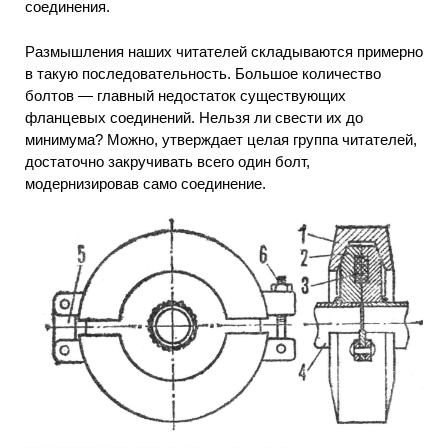
соединения.
Размышления наших читателей складываются примерно
в такую последовательность. Большое количество
болтов — главный недостаток существующих
фланцевых соединений. Нельзя ли свести их до
минимума? Можно, утверждает целая группа читателей,
достаточно закручивать всего один болт,
модернизировав само соединение.