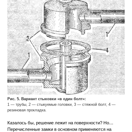
Рис. 5. Вариант стыковки «в один болт»:
1 — трубы, 2 — стыкуемые головки, 3 — стяжной болт, 4 —
резиновая прокладка.
Казалось бы, решение лежит на поверхности? Но…
Перечисленные замки в основном применяются на