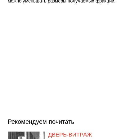
можно уменьшать размеры получаемых фракций.
Рекомендуем почитать
ДВЕРЬ-ВИТРАЖ