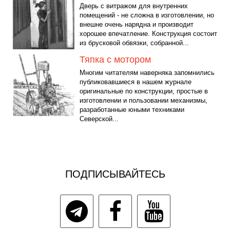
Дверь с витражом для внутренних
помещений - не сложна в изготовлении, но
внешне очень нарядна и производит
хорошее впечатление. Конструкция состоит
из брусковой обвязки, собранной...
Тяпка с мотором
Многим читателям наверняка запомнились
публиковавшиеся в нашем журнале
оригинальные по конструкции, простые в
изготовлении и пользовании механизмы,
разработанные юными техниками
Северской...
ПОДПИСЫВАЙТЕСЬ