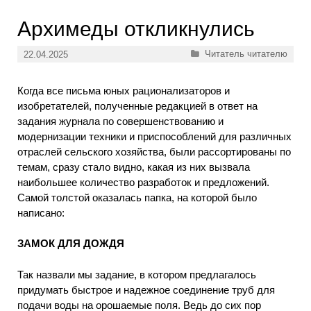
Архимеды откликнулись
Рубрики
Читатель читателю
22.04.2025
Когда все письма юных рационализаторов и
изобретателей, полученные редакцией в ответ на
задания журнала по совершенствованию и
модернизации техники и приспособлений для различных
отраслей сельского хозяйства, были рассортированы по
темам, сразу стало видно, какая из них вызвала
наибольшее количество разработок и предложений.
Самой толстой оказалась папка, на которой было
написано:
ЗАМОК ДЛЯ ДОЖДЯ
Так назвали мы задание, в котором предлагалось
придумать быстрое и надежное соединение труб для
подачи воды на орошаемые поля. Ведь до сих пор