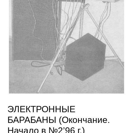
ЭЛЕКТРОННЫЕ
БАРАБАНЫ (Окончание.
Начало в №2’96 г.)