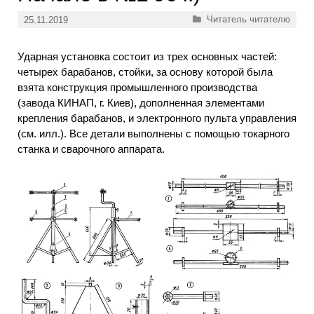
Рубрики
Читатель читателю
25.11.2019
Ударная установка состоит из трех основных частей:
четырех барабанов, стойки, за основу которой была
взята конструкция промышленного производства
(завода КИНАП, г. Киев), дополненная элементами
крепления барабанов, и электронного пульта управления
(см. илл.). Все детали выполнены с помощью токарного
станка и сварочного аппарата.