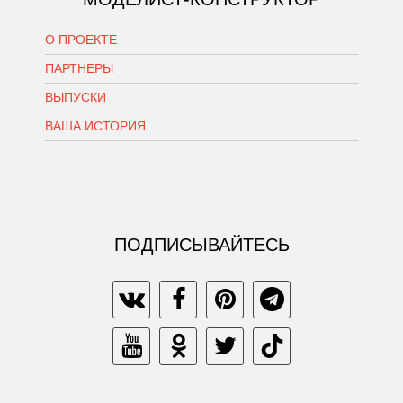
О ПРОЕКТЕ
ПАРТНЕРЫ
ВЫПУСКИ
ВАША ИСТОРИЯ
ПОДПИСЫВАЙТЕСЬ