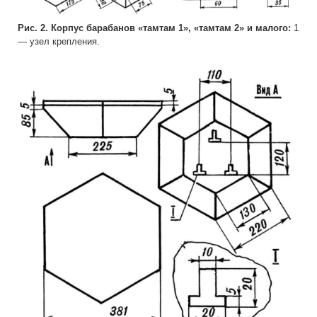
Рис. 2. Корпус барабанов «тамтам 1», «тамтам 2» и малого:
1
— узел крепления.