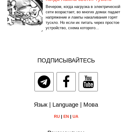
Вечером, когда нагрузка в электрической
сети возрастает, во многих домах падает
напряжение и лампы накаливания горят
тускло. Но если их питать через простое
устройство, схема которого...
ПОДПИСЫВАЙТЕСЬ
Язык | Language | Мова
RU
|
EN
|
UA