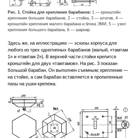
Рис. 1. Стойка для крепления барабанов:
1 — кронштейн
крепления больших барабанов, 2 — стойка, 3 — штатив, 4 —
кронштейн крепления малого барабана и блока ЭМИ, 5 — узел
крепления большого барабана, 6 — шарнир.
Здесь же, на иллюстрациях — эскизы корпуса для
любого из трех однотипных барабанов (малый, «тамтам
1» и «тамтам 2»). В верхней части стойки крепится
кронштейн для двух «тамтамов». На рис. 3 показан
большой барабан. Он выполнен съемным; крепление —
на стойке, а сам барабан вставляется в пропиленные
пазы на ушки крепежа.