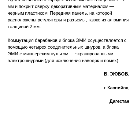
мм и покрыт сверху декоративным материалом —
черным пластиком. Передняя панель, на которой
расположены регуляторы и разъемы, также из алюминия
толщиной 2 мм.
Коммутация барабанов и блока ЭМИ осуществляется с
помощью четырех соединительных шнуров, а блока
ЭМИ с микшерским пультом — экранированными
электрошнурами (для исключения наводок и помех).
В. ЭЮБОВ,
г. Каспийск,
Дагестан