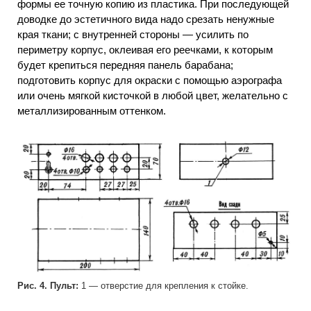
формы ее точную копию из пластика. При последующей
доводке до эстетичного вида надо срезать ненужные
края ткани; с внутренней стороны — усилить по
периметру корпус, оклеивая его реечками, к которым
будет крепиться передняя панель барабана;
подготовить корпус для окраски с помощью аэрографа
или очень мягкой кисточкой в любой цвет, желательно с
металлизированным оттенком.
Рис. 4. Пульт:
1 — отверстие для крепления к стойке.