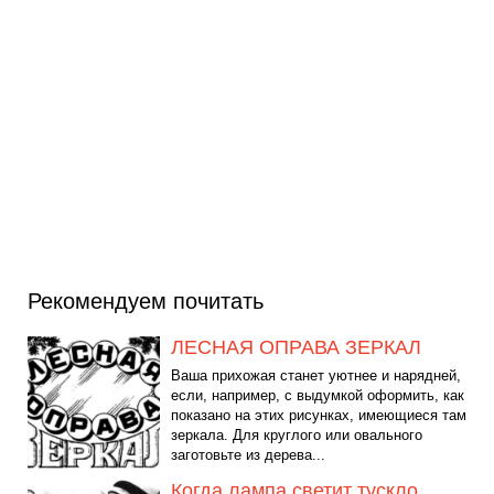
Рекомендуем почитать
ЛЕСНАЯ ОПРАВА ЗЕРКАЛ
Ваша прихожая станет уютнее и нарядней,
если, например, с выдумкой оформить, как
показано на этих рисунках, имеющиеся там
зеркала. Для круглого или овального
заготовьте из дерева...
Когда лампа светит тускло