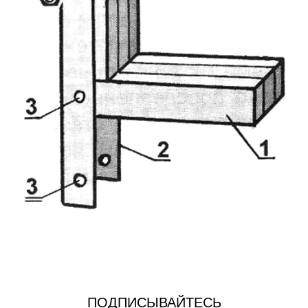
ПОДПИСЫВАЙТЕСЬ