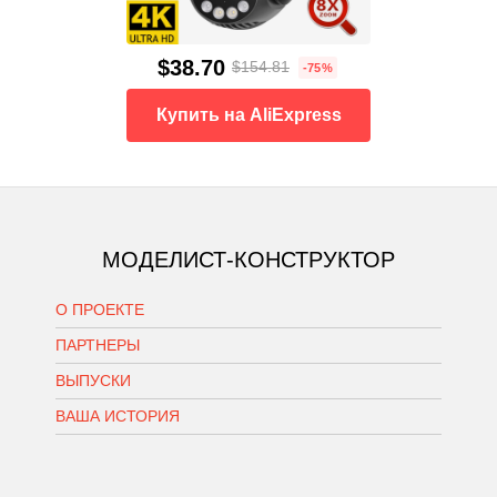
$38.70
$154.81
-75%
Купить на AliExpress
МОДЕЛИСТ-КОНСТРУКТОР
О ПРОЕКТЕ
ПАРТНЕРЫ
ВЫПУСКИ
ВАША ИСТОРИЯ