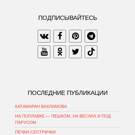
ПОДПИСЫВАЙТЕСЬ
ПОСЛЕДНИЕ ПУБЛИКАЦИИ
КАТАМАРАН ВАХЛАМОВА
НА ПОПЛАВКЕ — ПЕШКОМ, НА ВЕСЛАХ И ПОД
ПАРУСОМ
ПЕЧКИ-СЕСТРИЧКИ