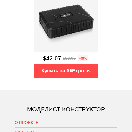
$42.07
$83.07
-49%
Купить на AliExpress
МОДЕЛИСТ-КОНСТРУКТОР
О ПРОЕКТЕ
ПАРТНЕРЫ