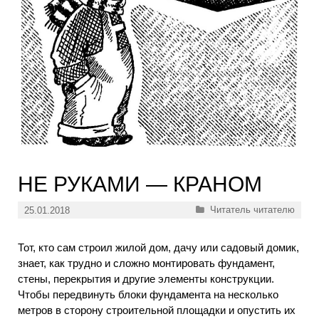
НЕ РУКАМИ — КРАНОМ
Рубрики
Читатель читателю
25.01.2018
Тот, кто сам строил жилой дом, дачу или садовый домик,
знает, как трудно и сложно монтировать фундамент,
стены, перекрытия и другие элементы конструкции.
Чтобы передвинуть блоки фундамента на несколько
метров в сторону строительной площадки и опустить их