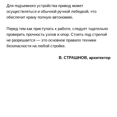
Для подъемного устройства привод может
осуществляться и обычной ручной лебедкой, что
обеспечит крану полную автономию.
Перед тем как приступать к работе, следует тщательно
проверить прочность узлов и опор. Стоять под стрелой
не разрешается — это основное правило техники
безопасности на любой стройке.
В. СТРАШНОВ, архитектор