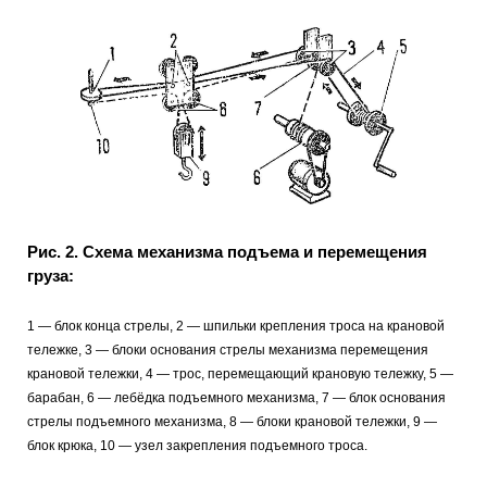
Рис. 2. Схема механизма подъема и перемещения
груза:
1 — блок конца стрелы, 2 — шпильки крепления троса на крановой
тележке, 3 — блоки основания стрелы механизма перемещения
крановой тележки, 4 — трос, перемещающий крановую тележку, 5 —
барабан, 6 — лебёдка подъемного механизма, 7 — блок основания
стрелы подъемного механизма, 8 — блоки крановой тележки, 9 —
блок крюка, 10 — узел закрепления подъемного троса.