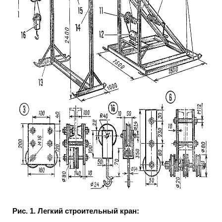
Рис. 1. Легкий строительный кран: