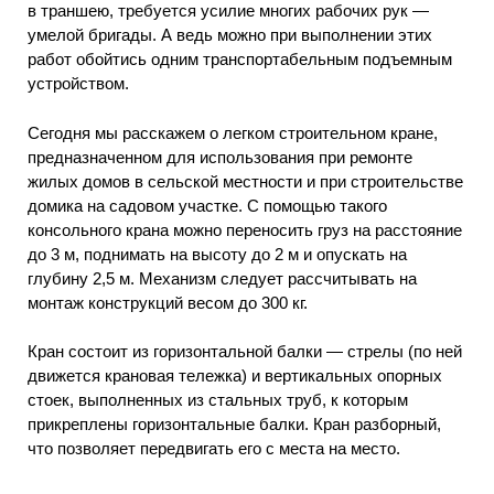
в траншею, требуется усилие многих рабочих рук —
умелой бригады. А ведь можно при выполнении этих
работ обойтись одним транспортабельным подъемным
устройством.
Сегодня мы расскажем о легком строительном кране,
предназначенном для использования при ремонте
жилых домов в сельской местности и при строительстве
домика на садовом участке. С помощью такого
консольного крана можно переносить груз на расстояние
до 3 м, поднимать на высоту до 2 м и опускать на
глубину 2,5 м. Механизм следует рассчитывать на
монтаж конструкций весом до 300 кг.
Кран состоит из горизонтальной балки — стрелы (по ней
движется крановая тележка) и вертикальных опорных
стоек, выполненных из стальных труб, к которым
прикреплены горизонтальные балки. Кран разборный,
что позволяет передвигать его с места на место.