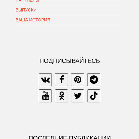
ВЫПУСКИ
ВАША ИСТОРИЯ
ПОДПИСЫВАЙТЕСЬ
ПОСЛЕДНИЕ ПУБЛИКАЦИИ