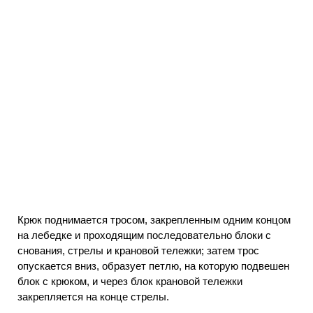
Крюк поднимается тросом, закрепленным одним концом
на лебедке и проходящим последовательно блоки с
снования, стрелы и крановой тележки; затем трос
опускается вниз, образует петлю, на которую подвешен
блок с крюком, и через блок крановой тележки
закрепляется на конце стрелы.