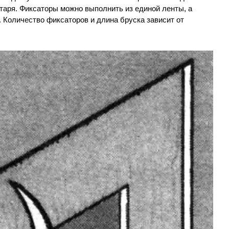
таря. Фиксаторы можно выполнить из единой ленты, а
. Количество фиксаторов и длина бруска зависит от