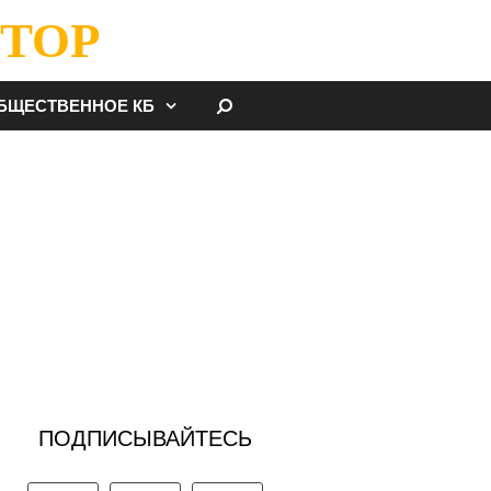
ТОР
НАЙТИ
БЩЕСТВЕННОЕ КБ
ПОДПИСЫВАЙТЕСЬ