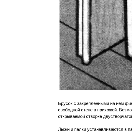
Брусок с закрепленными на нем фи
свободной стене в прихожей. Возмо
открываемой створке двустворчато
Лыжи и палки устанавливаются в п