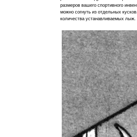
размеров вашего спортивного инвен
можно согнуть из отдельных кусков
количества устанавливаемых лыж.