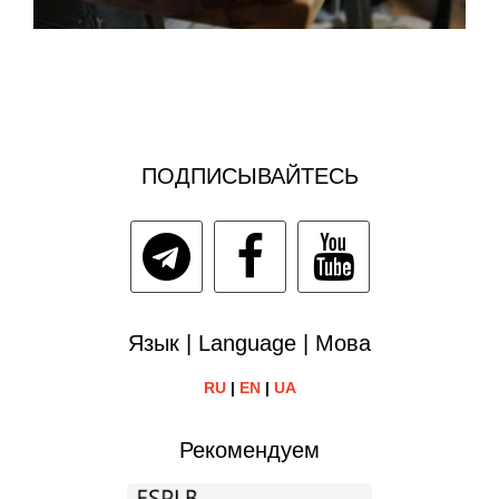
ПОДПИСЫВАЙТЕСЬ
Язык | Language | Мова
RU
|
EN
|
UA
Рекомендуем