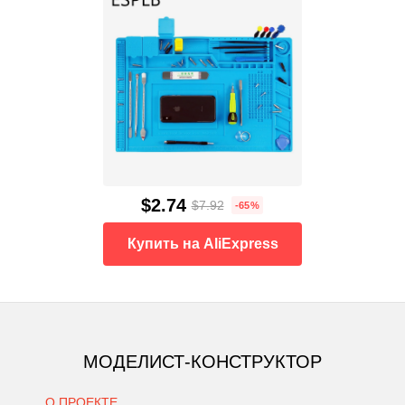
$2.74
$7.92
-65%
Купить на AliExpress
МОДЕЛИСТ-КОНСТРУКТОР
О ПРОЕКТЕ