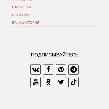
ПАРТНЕРЫ
ВЫПУСКИ
ВАША ИСТОРИЯ
ПОДПИСЫВАЙТЕСЬ