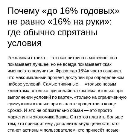
Почему «до 16% годовых»
не равно «16% на руки»:
где обычно спрятаны
условия
Рекламная ставка — это как витрина в магазине: она
показывает лучшее, но не всегда показывает «как
именно это получить». Фраза «до 16%» часто означает,
что максимальный процент доступен при определённом
наборе условий. Самые типичные — «только новым
клиентам», «только при онлайн-открытии», «только при
выполнении условий по карте», «только на ограниченную
сумму» или «только при выплате процентов в конце
срока». И это не обязательно обман — это просто
маркетинг и экономика банка. Он готов платить больше
тем, кто приносит ему дополнительную ценность: кто
станет активным пользователем, кто принесёт новые