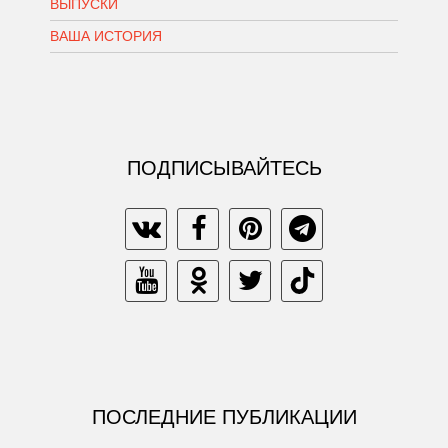
ВЫПУСКИ
ВАША ИСТОРИЯ
ПОДПИСЫВАЙТЕСЬ
ПОСЛЕДНИЕ ПУБЛИКАЦИИ