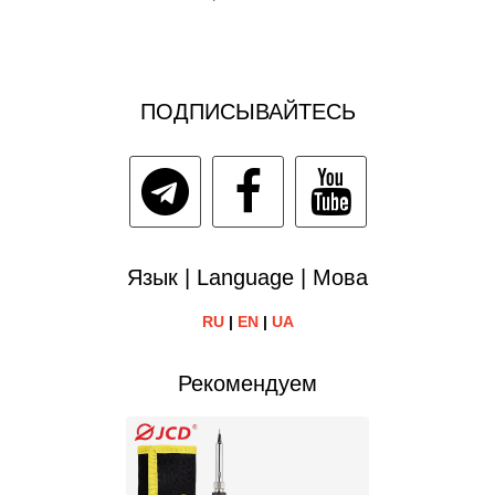
ПОДПИСЫВАЙТЕСЬ
Язык | Language | Мова
RU
|
EN
|
UA
Рекомендуем