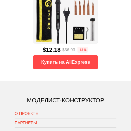
$12.18
$36.93
-67%
Купить на AliExpress
МОДЕЛИСТ-КОНСТРУКТОР
О ПРОЕКТЕ
ПАРТНЕРЫ