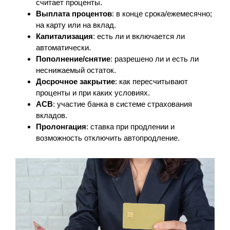
считает проценты.
Выплата процентов
: в конце срока/ежемесячно;
на карту или на вклад.
Капитализация
: есть ли и включается ли
автоматически.
Пополнение/снятие
: разрешено ли и есть ли
неснижаемый остаток.
Досрочное закрытие
: как пересчитывают
проценты и при каких условиях.
АСВ
: участие банка в системе страхования
вкладов.
Пролонгация
: ставка при продлении и
возможность отключить автопродление.