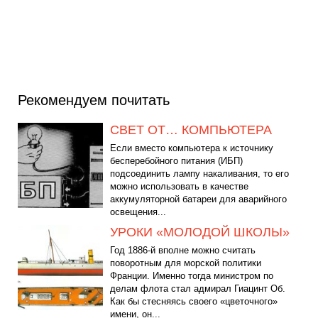
Рекомендуем почитать
СВЕТ ОТ… КОМПЬЮТЕРА
Если вместо компьютера к источнику
бесперебойного питания (ИБП)
подсоединить лампу накаливания, то его
можно использовать в качестве
аккумуляторной батареи для аварийного
освещения...
УРОКИ «МОЛОДОЙ ШКОЛЫ»
Год 1886-й вполне можно считать
поворотным для морской политики
Франции. Именно тогда министром по
делам флота стал адмирал Гиацинт Об.
Как бы стесняясь своего «цветочного»
имени, он...