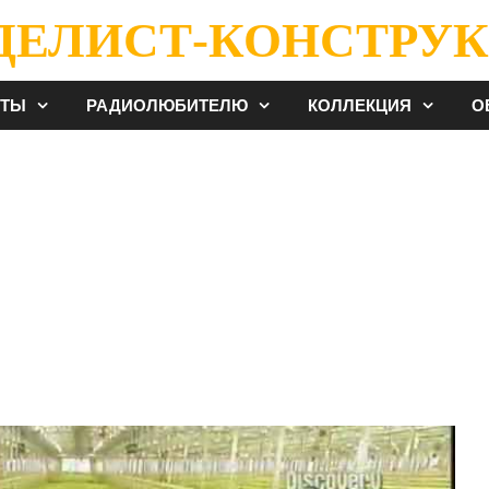
ДЕЛИСТ-КОНСТРУК
ЕТЫ
РАДИОЛЮБИТЕЛЮ
КОЛЛЕКЦИЯ
О