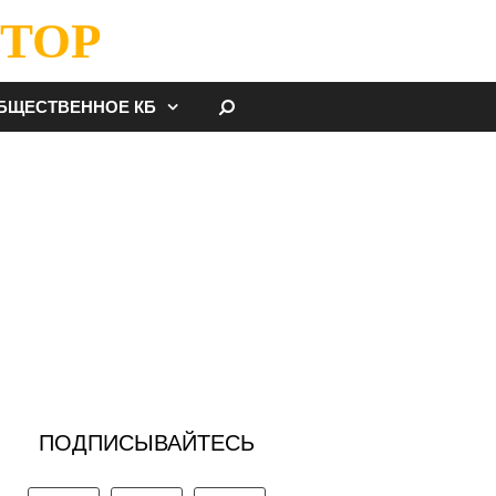
ТОР
НАЙТИ
БЩЕСТВЕННОЕ КБ
ПОДПИСЫВАЙТЕСЬ