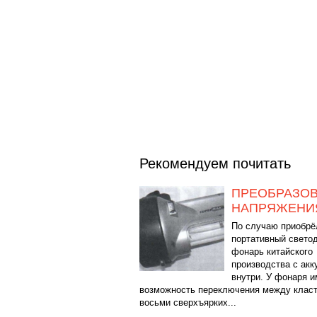
Рекомендуем почитать
ПРЕОБРАЗОВ
НАПРЯЖЕНИ
По случаю приобрё
портативный свето
фонарь китайского
производства с ак
внутри. У фонаря и
возможность переключения между класт
восьми сверхъярких...