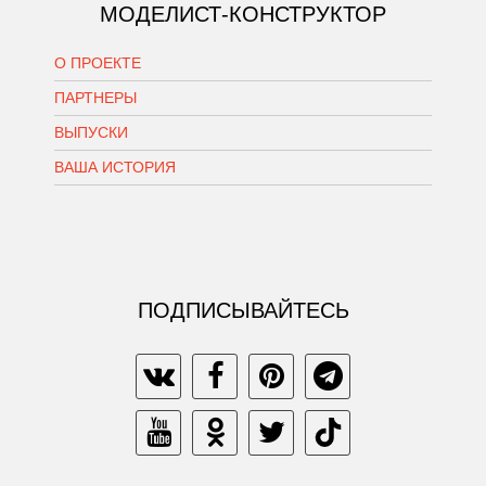
МОДЕЛИСТ-КОНСТРУКТОР
О ПРОЕКТЕ
ПАРТНЕРЫ
ВЫПУСКИ
ВАША ИСТОРИЯ
ПОДПИСЫВАЙТЕСЬ