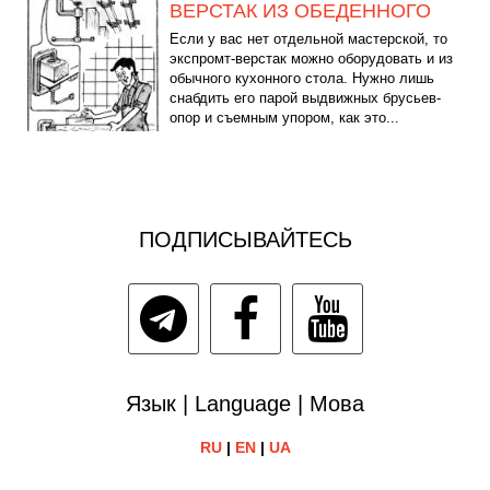
ВЕРСТАК ИЗ ОБЕДЕННОГО
Если у вас нет отдельной мастерской, то
экспромт-верстак можно оборудовать и из
обычного кухонного стола. Нужно лишь
снабдить его парой выдвижных брусьев-
опор и съемным упором, как это...
ПОДПИСЫВАЙТЕСЬ
Язык | Language | Мова
RU
|
EN
|
UA