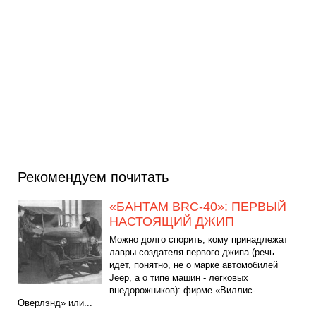
Рекомендуем почитать
«БАНТАМ BRC-40»: ПЕРВЫЙ
НАСТОЯЩИЙ ДЖИП
Можно долго спорить, кому принадлежат
лавры создателя первого джипа (речь
идет, понятно, не о марке автомобилей
Jeep, а о типе машин - легковых
внедорожников): фирме «Виллис-
Оверлэнд» или...