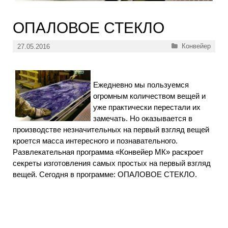
ОПАЛОВОЕ СТЕКЛО
Рубрики
Конвейер
27.05.2016
Ежедневно мы пользуемся
огромным количеством вещей и
уже практически перестали их
замечать. Но оказывается в
производстве незначительных на первый взгляд вещей
кроется масса интересного и познавательного.
Развлекательная программа «Конвейер МК» раскроет
секреты изготовления самых простых на первый взгляд
вещей. Сегодня в программе: ОПАЛОВОЕ СТЕКЛО.