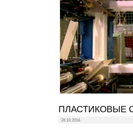
ПЛАСТИКОВЫЕ 
28.10.2016