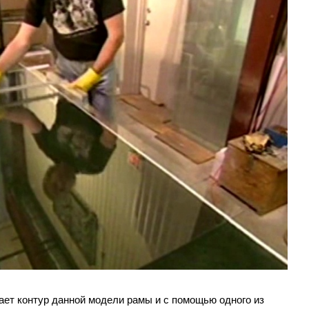
ает контур данной модели рамы и с помощью одного из