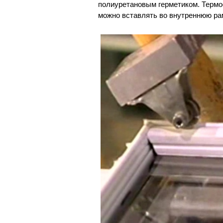
полиуретановым герметиком. Термо
можно вставлять во внутреннюю ра