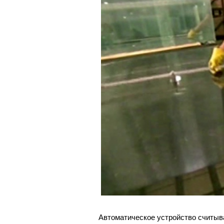
Автоматическое устройство считыв