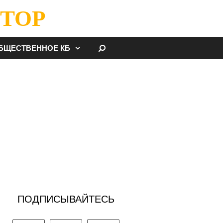
ТОР
НАЙТИ
БЩЕСТВЕННОЕ КБ
ПОДПИСЫВАЙТЕСЬ