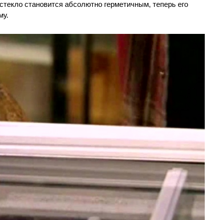
стекло становится абсолютно герметичным, теперь его
му.