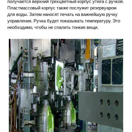
получается верхний трехцветный корпус утюга с ручкой.
Пластмассовый корпус также послужит резервуаром
для воды. Затем наносят печать на важнейшую ручку
управления. Ручка будет показывать температуру. Это
необходимо, чтобы не спалить тонкие вещи.