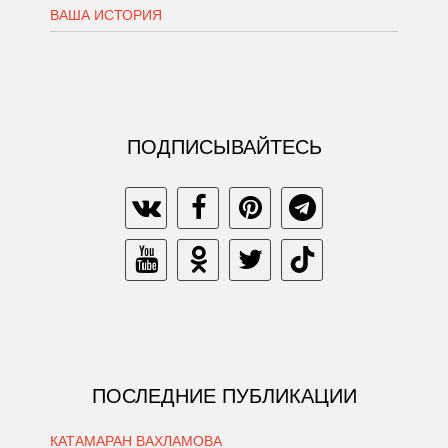
ВАША ИСТОРИЯ
ПОДПИСЫВАЙТЕСЬ
ПОСЛЕДНИЕ ПУБЛИКАЦИИ
КАТАМАРАН ВАХЛАМОВА