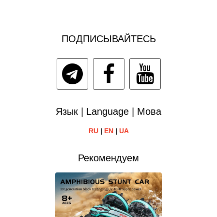
ПОДПИСЫВАЙТЕСЬ
Язык | Language | Мова
RU
|
EN
|
UA
Рекомендуем