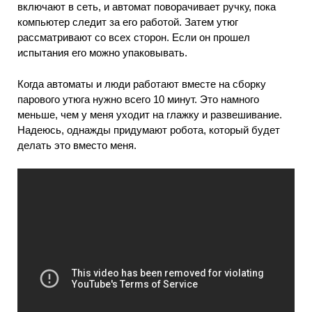
включают в сеть, и автомат поворачивает ручку, пока
компьютер следит за его работой. Затем утюг
рассматривают со всех сторон. Если он прошел
испытания его можно упаковывать.
Когда автоматы и люди работают вместе на сборку
парового утюга нужно всего 10 минут. Это намного
меньше, чем у меня уходит на глажку и развешивание.
Надеюсь, однажды придумают робота, который будет
делать это вместо меня.