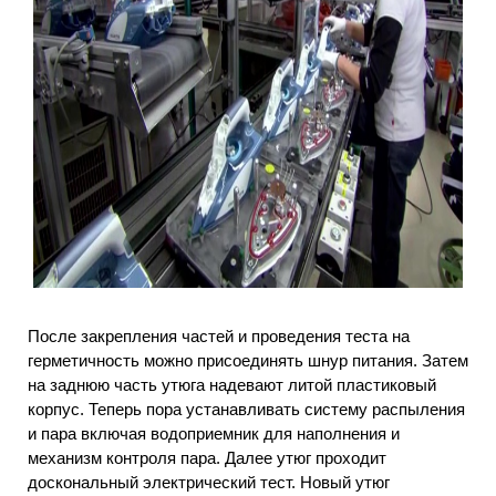
После закрепления частей и проведения теста на
герметичность можно присоединять шнур питания. Затем
на заднюю часть утюга надевают литой пластиковый
корпус. Теперь пора устанавливать систему распыления
и пара включая водоприемник для наполнения и
механизм контроля пара. Далее утюг проходит
доскональный электрический тест. Новый утюг