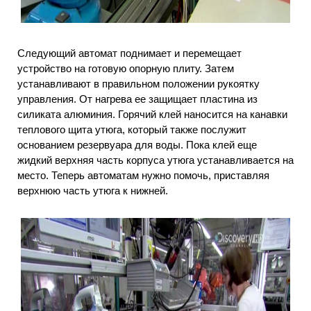
Следующий автомат поднимает и перемещает
устройство на готовую опорную плиту. Затем
устанавливают в правильном положении рукоятку
управления. От нагрева ее защищает пластина из
силиката алюминия. Горячий клей наносится на канавки
теплового щита утюга, который также послужит
основанием резервуара для воды. Пока клей еще
жидкий верхняя часть корпуса утюга устанавливается на
место. Теперь автоматам нужно помочь, приставляя
верхнюю часть утюга к нижней.