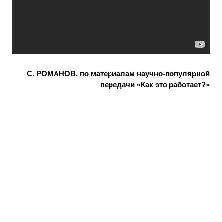
С. РОМАНОВ, по материалам научно-популярной
передачи «Как это работает?»