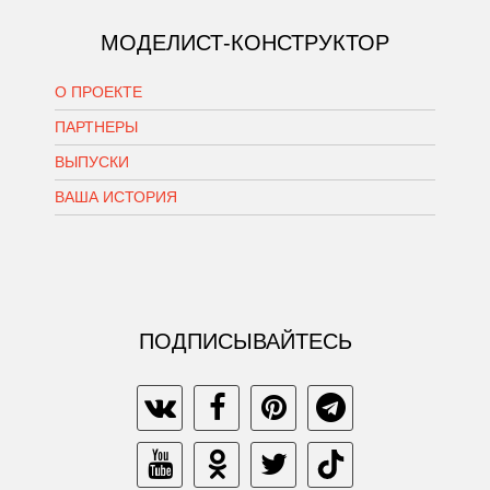
МОДЕЛИСТ-КОНСТРУКТОР
О ПРОЕКТЕ
ПАРТНЕРЫ
ВЫПУСКИ
ВАША ИСТОРИЯ
ПОДПИСЫВАЙТЕСЬ