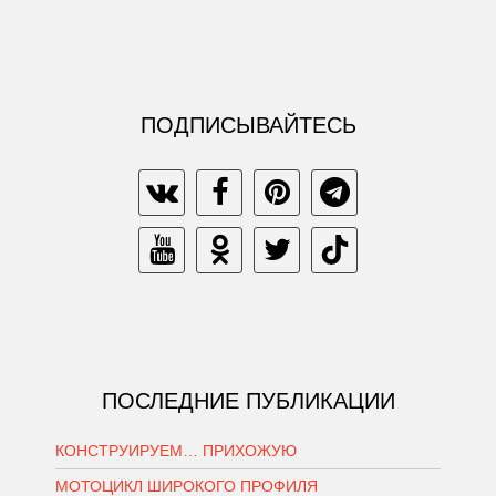
ПОДПИСЫВАЙТЕСЬ
ПОСЛЕДНИЕ ПУБЛИКАЦИИ
КОНСТРУИРУЕМ… ПРИХОЖУЮ
МОТОЦИКЛ ШИРОКОГО ПРОФИЛЯ