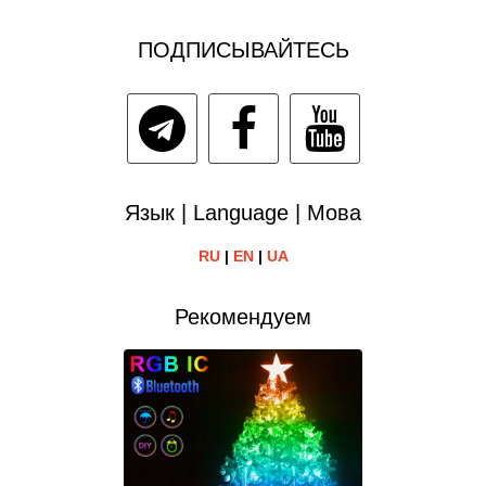
ПОДПИСЫВАЙТЕСЬ
Язык | Language | Мова
RU
|
EN
|
UA
Рекомендуем