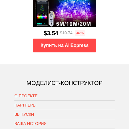
$3.54
$10.74
-67%
Купить на AliExpress
МОДЕЛИСТ-КОНСТРУКТОР
О ПРОЕКТЕ
ПАРТНЕРЫ
ВЫПУСКИ
ВАША ИСТОРИЯ