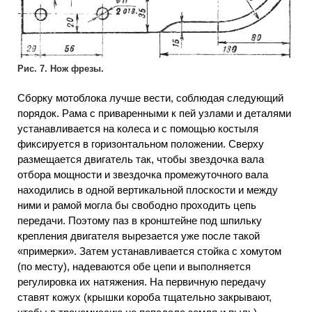
Рис. 7. Нож фрезы.
Сборку мотоблока лучше вести, соблюдая следующий
порядок. Рама с приваренными к пей узлами и деталями
устанавливается на колеса и с помощью костыля
фиксируется в горизонтальном положении. Сверху
размещается двигатель так, чтобы звездочка вала
отбора мощности и звездочка промежуточного вала
находились в одной вертикальной плоскости и между
ними и рамой могла бы свободно проходить цепь
передачи. Поэтому паз в кронштейне под шпильку
крепления двигателя вырезается уже после такой
«примерки». Затем устанавливается стойка с хомутом
(по месту), надеваются обе цепи и выполняется
регулировка их натяжения. На первичную передачу
ставят кожух (крышки короба тщательно закрывают,