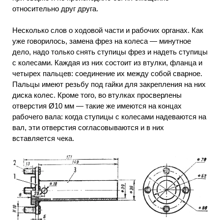
относительно друг друга.
Несколько слов о ходовой части и рабочих органах. Как
уже говорилось, замена фрез на колеса — минутное
дело, надо только снять ступицы фрез и надеть ступицы
с колесами. Каждая из них состоит из втулки, фланца и
четырех пальцев: соединение их между собой сварное.
Пальцы имеют резьбу под гайки для закрепления на них
диска колес. Кроме того, во втулках просверлены
отверстия Ø10 мм — такие же имеются на концах
рабочего вала: когда ступицы с колесами надеваются на
вал, эти отверстия согласовываются и в них
вставляется чека.