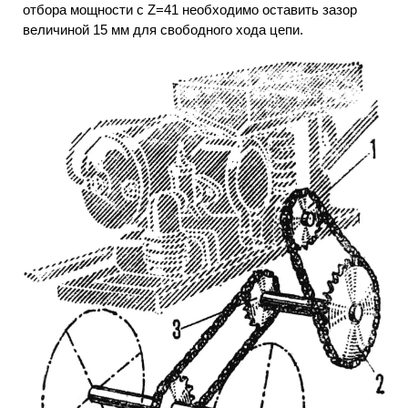
отбора мощности с Z=41 необходимо оставить зазор
величиной 15 мм для свободного хода цепи.