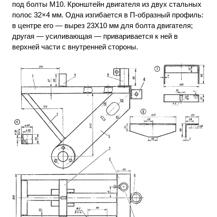
под болты М10. Кронштейн двигателя из двух стальных
полос 32×4 мм. Одна изгибается в П-образный профиль:
в центре его — вырез 23X10 мм для болта двигателя;
другая — усиливающая — приваривается к ней в
верхней части с внутренней стороны.