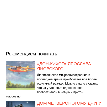
Рекомендуем почитать
«ДОН-КИХОТ» ЯРОСЛАВА
ЯНОВСКОГО
Любительское микроавиастроение в
последнее время приобретает все более
ощутимый размах. Можно смело сказать,
что из увлечения одиночек оно
превратилось в новую и притом
массовую...
ДОМ ЧЕТВЕРОНОГОМУ ДРУГУ