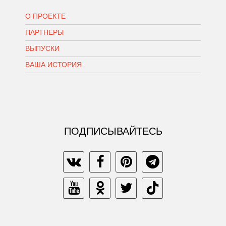
О ПРОЕКТЕ
ПАРТНЕРЫ
ВЫПУСКИ
ВАША ИСТОРИЯ
ПОДПИСЫВАЙТЕСЬ