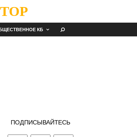
ТОР
НАЙТИ
БЩЕСТВЕННОЕ КБ
ПОДПИСЫВАЙТЕСЬ