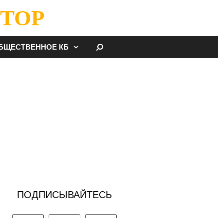
ТОР
НАЙТИ
БЩЕСТВЕННОЕ КБ
ПОДПИСЫВАЙТЕСЬ