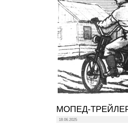
МОПЕД-ТРЕЙЛЕ
18.06.2025