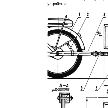
устройства.