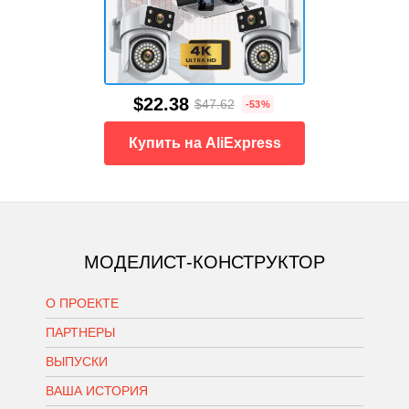
$22.38
$47.62
-53%
Купить на AliExpress
МОДЕЛИСТ-КОНСТРУКТОР
О ПРОЕКТЕ
ПАРТНЕРЫ
ВЫПУСКИ
ВАША ИСТОРИЯ