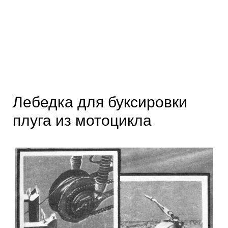
Лебедка для буксировки
плуга из мотоцикла