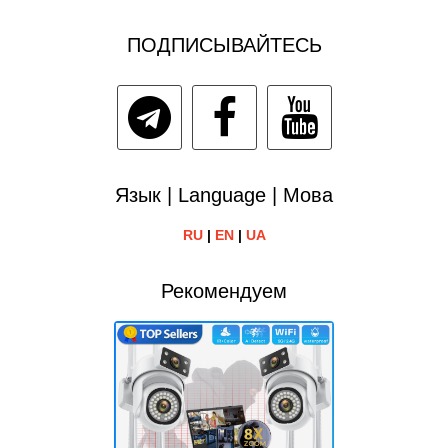
ПОДПИСЫВАЙТЕСЬ
Язык | Language | Мова
RU
|
EN
|
UA
Рекомендуем