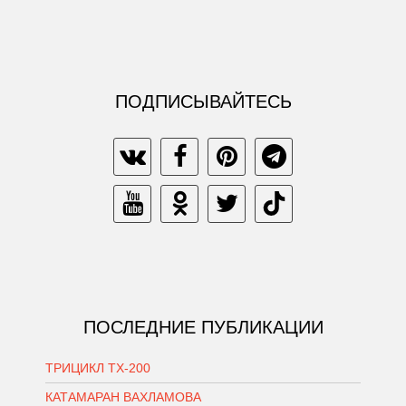
ПОДПИСЫВАЙТЕСЬ
ПОСЛЕДНИЕ ПУБЛИКАЦИИ
ТРИЦИКЛ ТХ-200
КАТАМАРАН ВАХЛАМОВА